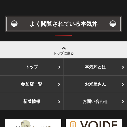
よく閲覧されている本気丼
トップに戻る
トップ
本気丼とは
参加店一覧
お米屋さん
新着情報
お問い合わせ