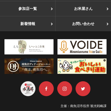
参加店一覧
お米屋さん
新着情報
お問い合わせ
主催：南魚沼市役所 観光戦略課
TEL：025-775-7019