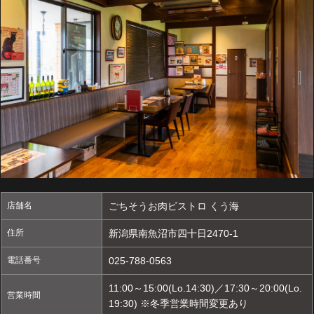
店舗名
ごちそうお肉ビストロ くう海
住所
新潟県南魚沼市四十日2470-1
電話番号
025-788-0563
11:00～15:00(Lo.14:30)／17:30～20:00(Lo.
営業時間
19:30) ※冬季営業時間変更あり