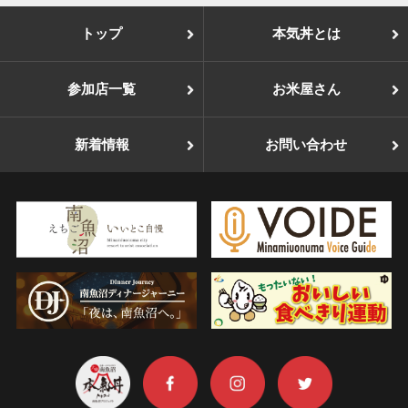
トップ
本気丼とは
参加店一覧
お米屋さん
新着情報
お問い合わせ