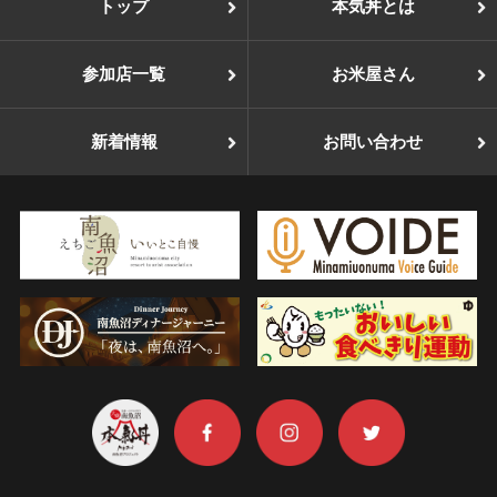
トップ
本気丼とは
参加店一覧
お米屋さん
新着情報
お問い合わせ