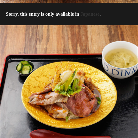
Sorry, this entry is only available in
Japanese
.