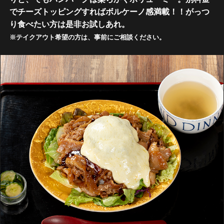
でチーズトッピングすればボルケーノ感満載！！がっつ
り食べたい方は是非お試しあれ。
※テイクアウト希望の方は、事前にご相談ください。