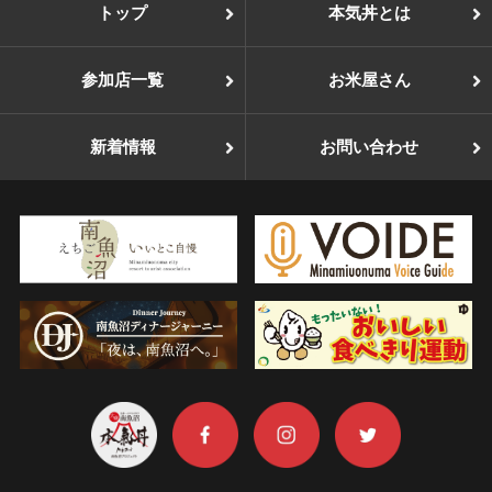
トップ
本気丼とは
参加店一覧
お米屋さん
新着情報
お問い合わせ