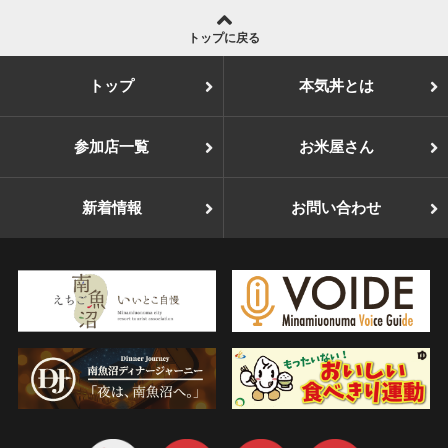
トップに戻る
トップ
本気丼とは
参加店一覧
お米屋さん
新着情報
お問い合わせ