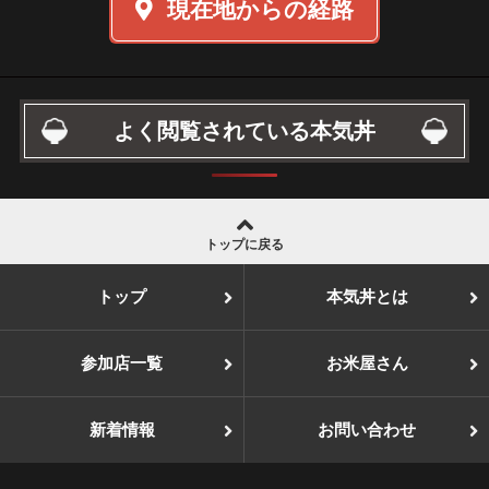
現在地からの経路
よく閲覧されている本気丼
トップに戻る
トップ
本気丼とは
参加店一覧
お米屋さん
新着情報
お問い合わせ