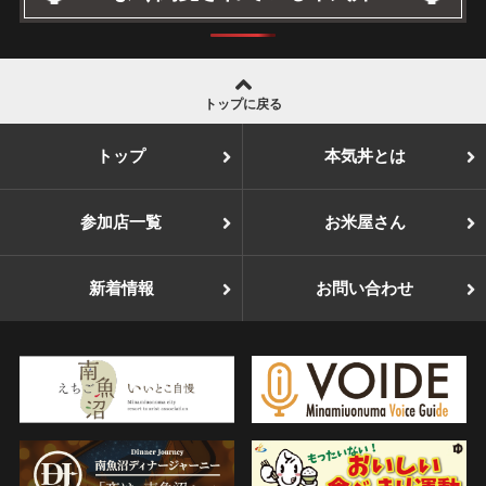
トップに戻る
トップ
本気丼とは
参加店一覧
お米屋さん
新着情報
お問い合わせ