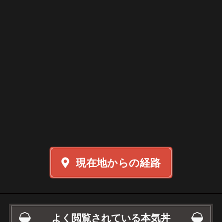
現在地からの経路
よく閲覧されている本気丼