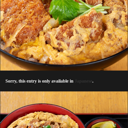
Sorry, this entry is only available in
Japanese
.