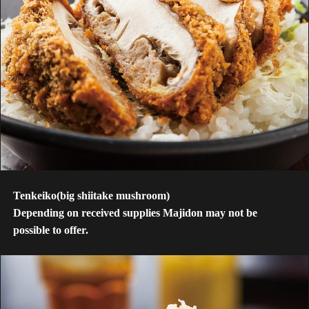
Tenkeiko(big shiitake mushroom)
Depending on received supplies Majidon may not be
possible to offer.