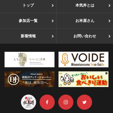
トップ
本気丼とは
参加店一覧
お米屋さん
新着情報
お問い合わせ