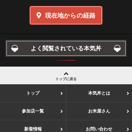
現在地からの経路
よく閲覧されている本気丼
トップに戻る
トップ
本気丼とは
参加店一覧
お米屋さん
新着情報
お問い合わせ