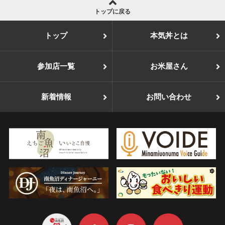
トップに戻る
トップ
本気丼とは
参加店一覧
お米屋さん
新着情報
お問い合わせ