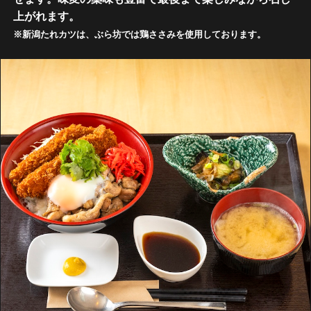
上がれます。
※新潟たれカツは、ぶら坊では鶏ささみを使用しております。