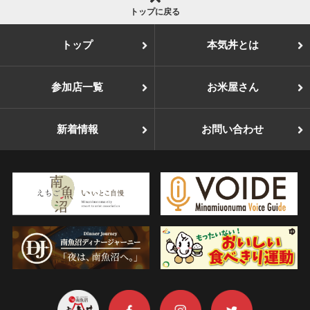
トップに戻る
トップ
本気丼とは
参加店一覧
お米屋さん
新着情報
お問い合わせ