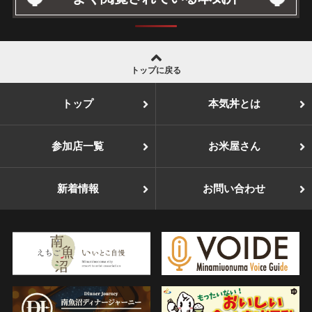
トップに戻る
トップ
本気丼とは
参加店一覧
お米屋さん
新着情報
お問い合わせ