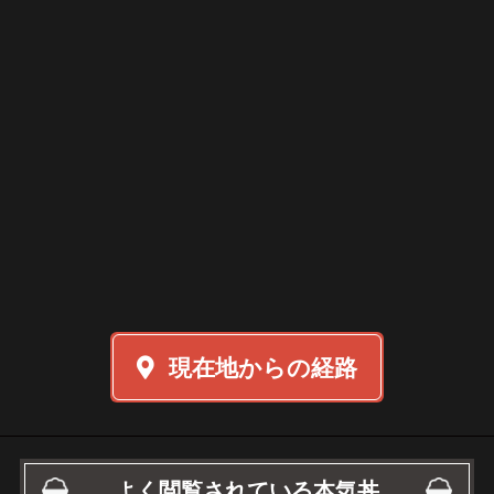
現在地からの経路
よく閲覧されている本気丼