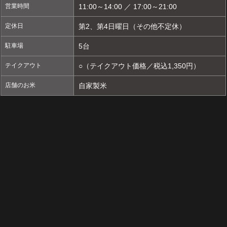
営業時間
11:00～14:00 ／ 17:00～21:00
定休日
第2、第4日曜日（その他不定休）
駐車場
5台
テイクアウト
○（テイクアウト価格／税込1,350円）
店舗のお米
自家製米