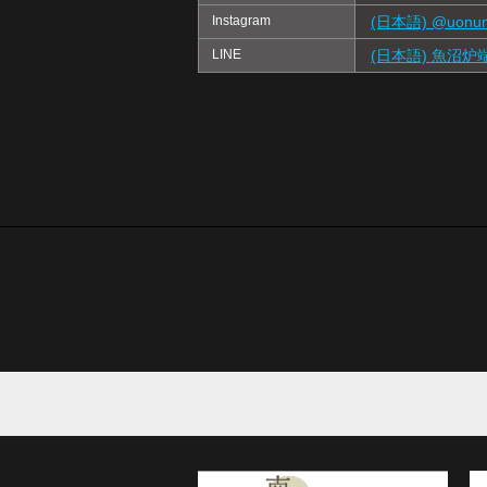
Instagram
(日本語) @uonum
LINE
(日本語) 魚沼炉