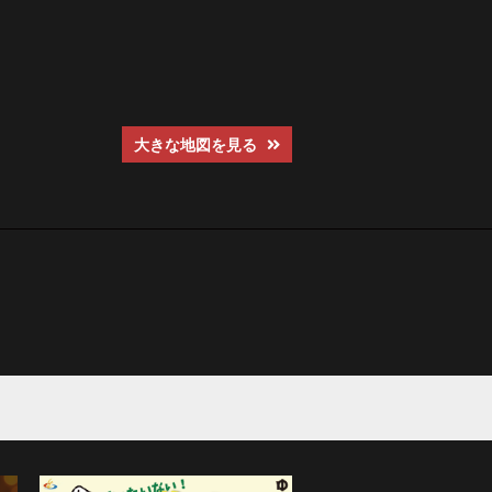
大きな地図を見る