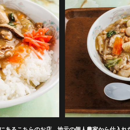
にあるこちらのお店。地元の個人農家から仕入れた