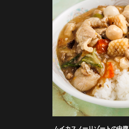
ムイカスノーリゾートの中腹