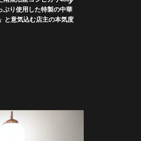
っぷり使用した特製の中華
！」と意気込む店主の本気度