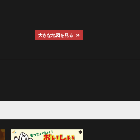
大きな地図を見る