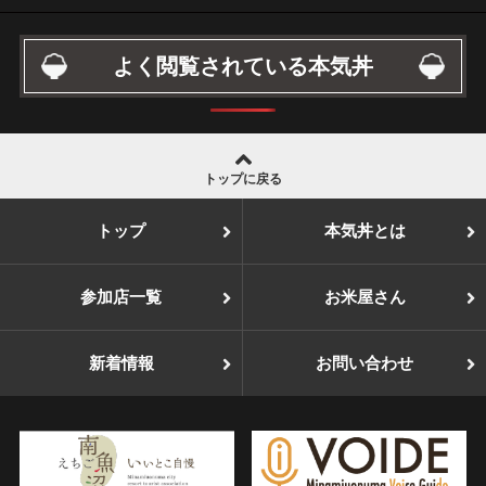
よく閲覧されている本気丼
トップに戻る
トップ
本気丼とは
参加店一覧
お米屋さん
新着情報
お問い合わせ