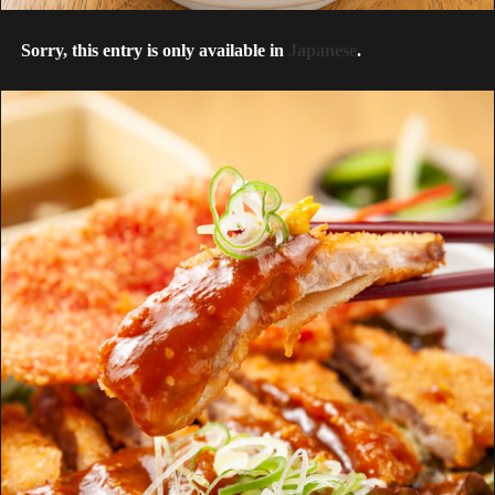
Sorry, this entry is only available in
Japanese
.