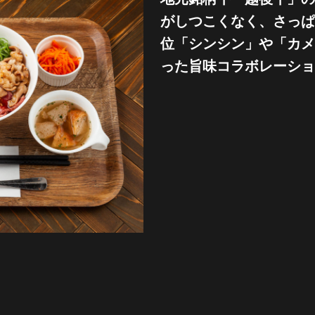
がしつこくなく、さっぱ
位「シンシン」や「カメ
った旨味コラボレーショ