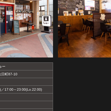
 じゅー
町87-10
)／17:00～23:00(Lo.22:00)