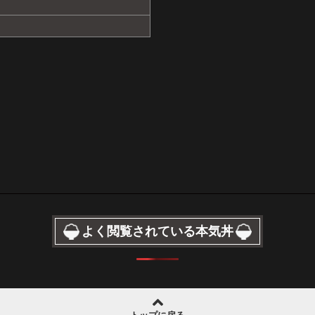
よく閲覧されている本気丼