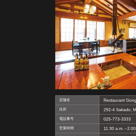
店舗名
Restaurant Gon
住所
292-4 Sakado, M
電話番号
025-773-3333
営業時間
11:30 a.m.∼2:00