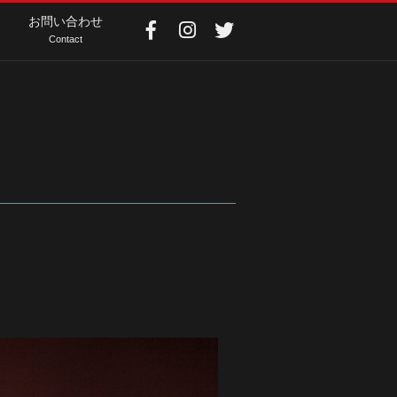
お問い合わせ
Contact