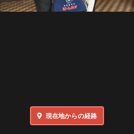
現在地からの経路