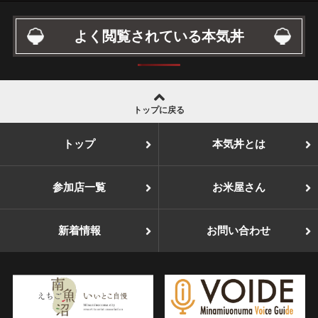
よく閲覧されている本気丼
トップに戻る
トップ
本気丼とは
参加店一覧
お米屋さん
新着情報
お問い合わせ