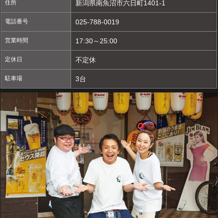
住所
新潟県南魚沼市六日町1401-1
電話番号
025-788-0019
営業時間
17:30～25:00
定休日
不定休
駐車場
3台