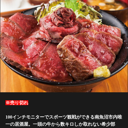
※売り切れ
100インチモニターでスポーツ観戦ができる南魚沼市内唯
一の居酒屋。一頭の牛から数キロしか取れない希少部