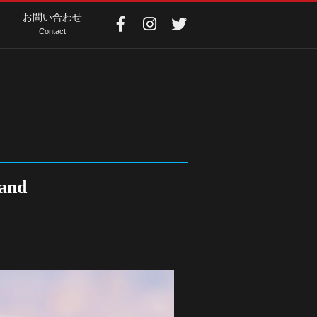
お問い合わせ
Contact
and