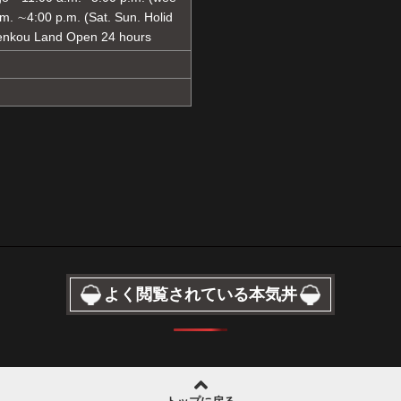
. ∼4:00 p.m. (Sat. Sun. Holid
nkou Land Open 24 hours
よく閲覧されている本気丼