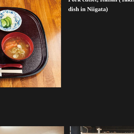
dish in Niigata)