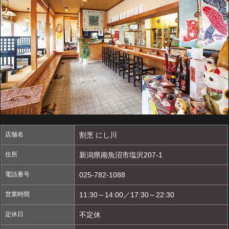
店舗名
割烹 にし川
住所
新潟県南魚沼市塩沢207-1
電話番号
025-782-1088
営業時間
11:30～14:00／17:30～22:30
定休日
不定休