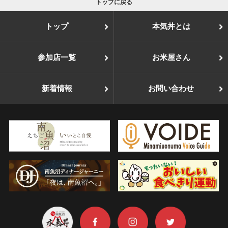
トップに戻る
トップ
本気丼とは
参加店一覧
お米屋さん
新着情報
お問い合わせ