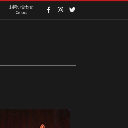
お問い合わせ
Contact