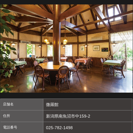
店舗名
微羅館
住所
新潟県南魚沼市中159-2
電話番号
025-782-1498