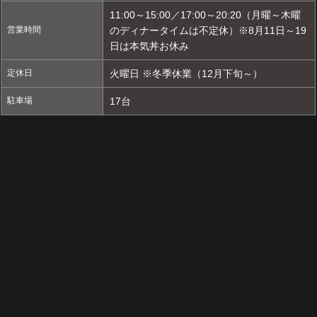
11:00～15:00／17:00～20:20（月曜～木曜
営業時間
のディナータイムは不定休）※8月11日～19
日は本気丼お休み
定休日
火曜日 ※冬季休業（12月下旬～）
駐車場
17台