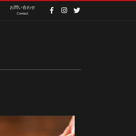
お問い合わせ
Contact