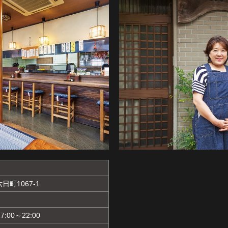
町1067-1
7:00～22:00