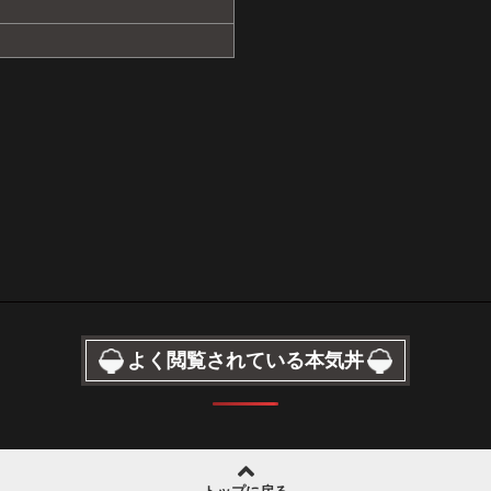
よく閲覧されている本気丼