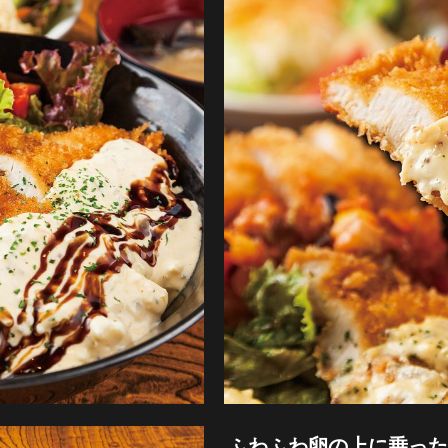
ふわふわ卵の上に乗った