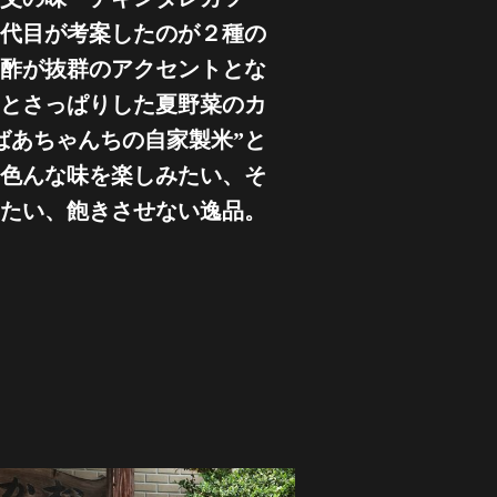
代目が考案したのが２種の
酢が抜群のアクセントとな
とさっぱりした夏野菜のカ
ばあちゃんちの自家製米”と
色んな味を楽しみたい、そ
たい、飽きさせない逸品。