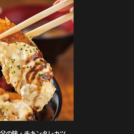
父の味・チキンタレカツ