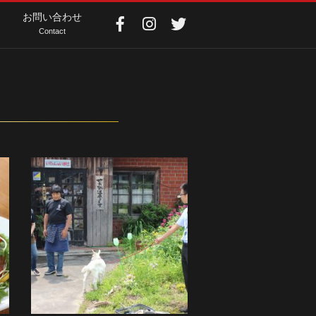
お問い合わせ
Contact