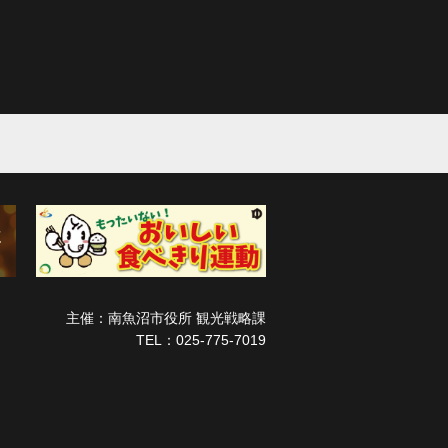
主催：南魚沼市役所 観光戦略課
TEL：025-775-7019