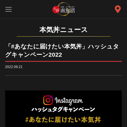
本気丼ニュース
「#あなたに届けたい本気丼」ハッシュタ
グキャンペーン2022
2022.09.21