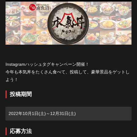
Instagramハッシュタグキャンペーン開催！
今年も本気丼をたくさん食べて、投稿して、豪華景品をゲットし
よう！
投稿期間
2022年10月1日(土)～12月31日(土)
応募方法