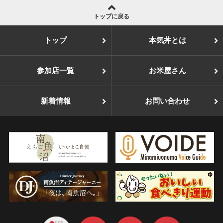
トップに戻る
トップ
本気丼とは
参加店一覧
お米屋さん
新着情報
お問い合わせ