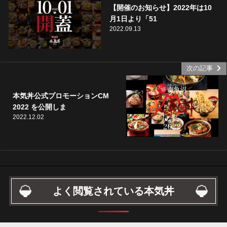
【開催のお知らせ】2022年は10
月1日より「51
2022.09.13
次の記事
本気丼公式プロモーションCM
2022 を公開しま
2022.12.02
よく閲覧されている本気丼