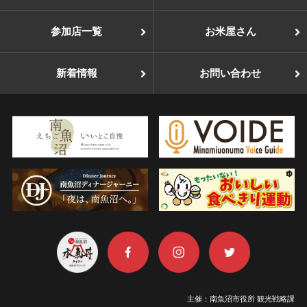
参加店一覧
お米屋さん
新着情報
お問い合わせ
主催：南魚沼市役所 観光戦略課