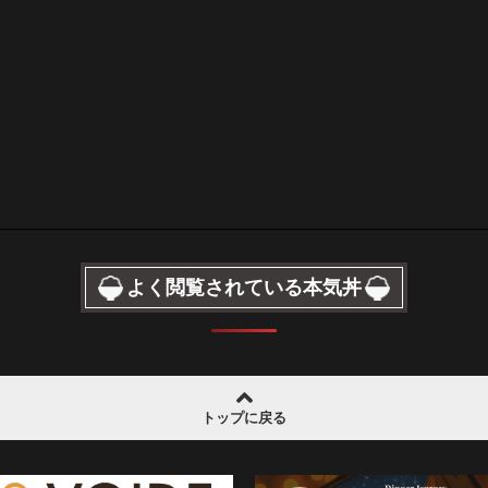
よく閲覧されている本気丼
トップに戻る