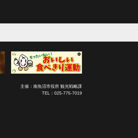
主催：南魚沼市役所 観光戦略課
TEL：025-775-7019